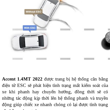
Accent 1.4MT 2022
được trang bị hệ thống cân bằng
điện tử ESC sẽ phát hiện tình trạng mất kiểm soát của
xe khi phanh hay chuyển hướng, đồng thời sẽ có
những tác động kịp thời lên hệ thống phanh và truyền
động giúp chiếc xe nhanh chóng có lại được tình trạng