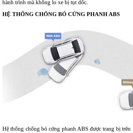
hành trình mà không lo xe bị tụt dốc.
HỆ THỐNG CHỐNG BÓ CỨNG PHANH ABS
Hệ thống chống bó cứng phanh ABS được trang bị trên