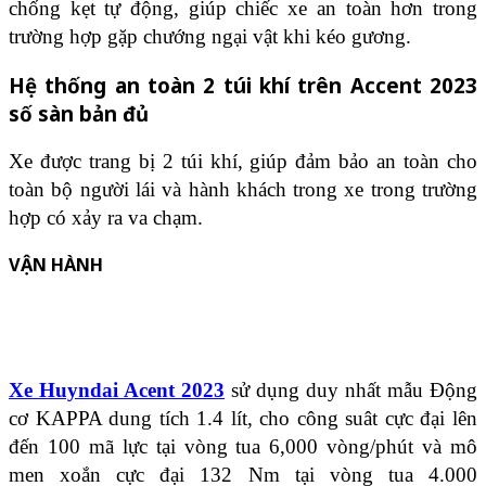
chống kẹt tự động, giúp chiếc xe an toàn hơn trong
trường hợp gặp chướng ngại vật khi kéo gương.
Hệ thống an toàn 2 túi khí trên Accent 2023
số sàn bản đủ
Xe được trang bị 2 túi khí, giúp đảm bảo an toàn cho
toàn bộ người lái và hành khách trong xe trong trường
hợp có xảy ra va chạm.
VẬN HÀNH
Xe Huyndai Acent 2023
sử dụng duy nhất mẫu Động
cơ KAPPA dung tích 1.4 lít, cho công suât cực đại lên
đến 100 mã lực tại vòng tua 6,000 vòng/phút và mô
men xoắn cực đại 132 Nm tại vòng tua 4.000