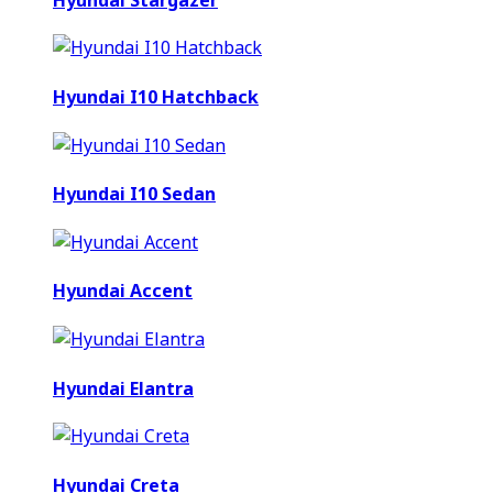
Hyundai I10 Hatchback
Hyundai I10 Sedan
Hyundai Accent
Hyundai Elantra
Hyundai Creta