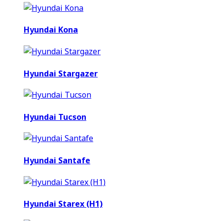
Hyundai Kona
Hyundai Stargazer
Hyundai Tucson
Hyundai Santafe
Hyundai Starex (H1)