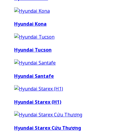
Hyundai Kona
Hyundai Tucson
Hyundai Santafe
Hyundai Starex (H1)
Hyundai Starex Cứu Thương