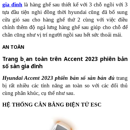
gia đình
là hàng ghế sau thiết kế với 3 chỗ ngồi với 3
tựa đầu tiện nghi đồng thời hyundai cũng đã bổ sung
cửa gió sau cho hàng ghế thứ 2 cùng với việc điều
chỉnh thêm độ ngả lưng hàng ghế sau giúp cho chỗ để
chân cũng như vị trí người ngồi sau hết sức thoải mái.
AN TOÀN
Trang bị an toàn trên Accent 2023 phiên bản
số sàn gia đình
Hyundai Accent 2023 phiên bản số sàn bản đủ
trang
bị rất nhiều các tính năng an toàn so với các đối thủ
cùng phân khúc, cụ thể như sau.
HỆ THỐNG CÂN BẰNG ĐIỆN TỬ ESC