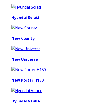
Hyundai Solati
New County
New Universe
New Porter H150
Hyundai Venue