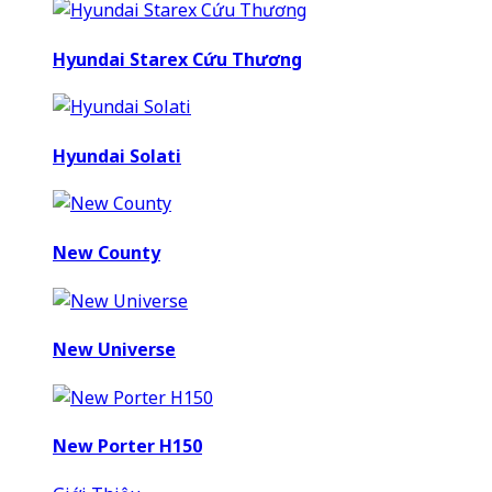
Hyundai Starex Cứu Thương
Hyundai Solati
New County
New Universe
New Porter H150