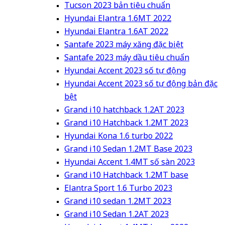
Tucson 2023 bản tiêu chuẩn
Hyundai Elantra 1.6MT 2022
Hyundai Elantra 1.6AT 2022
Santafe 2023 máy xăng đặc biệt
Santafe 2023 máy dầu tiêu chuẩn
Hyundai Accent 2023 số tự động
Hyundai Accent 2023 số tự động bản đặc
bệt
Grand i10 hatchback 1.2AT 2023
Grand i10 Hatchback 1.2MT 2023
Hyundai Kona 1.6 turbo 2022
Grand i10 Sedan 1.2MT Base 2023
Hyundai Accent 1.4MT số sàn 2023
Grand i10 Hatchback 1.2MT base
Elantra Sport 1.6 Turbo 2023
Grand i10 sedan 1.2MT 2023
Grand i10 Sedan 1.2AT 2023