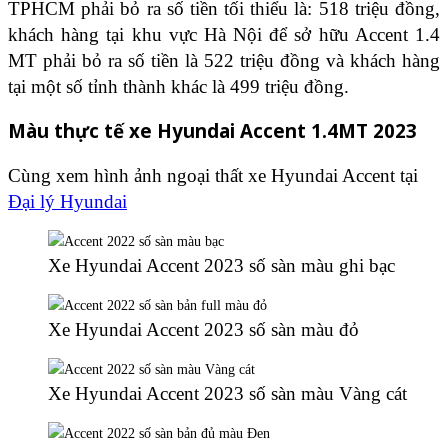
TPHCM phải bỏ ra số tiền tối thiểu là: 518 triệu đồng,
khách hàng tại khu vực Hà Nội để sở hữu Accent 1.4
MT phải bỏ ra số tiền là 522 triệu đồng và khách hàng
tại một số tỉnh thành khác là 499 triệu đồng.
Màu thực tế xe Hyundai Accent 1.4MT 2023
Cùng xem hình ảnh ngoại thất xe Hyundai Accent tại
Đại lý Hyundai
Xe Hyundai Accent 2023 số sàn màu ghi bạc
Xe Hyundai Accent 2023 số sàn màu đỏ
Xe Hyundai Accent 2023 số sàn màu Vàng cát