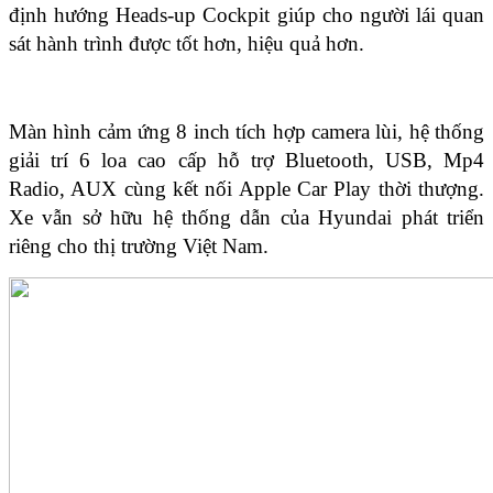
định hướng Heads-up Cockpit giúp cho người lái quan
sát hành trình được tốt hơn, hiệu quả hơn.
Màn hình cảm ứng 8 inch tích hợp camera lùi, hệ thống
giải trí 6 loa cao cấp hỗ trợ Bluetooth, USB, Mp4
Radio, AUX cùng kết nối Apple Car Play thời thượng.
Xe vẫn sở hữu hệ thống dẫn của Hyundai phát triển
riêng cho thị trường Việt Nam.