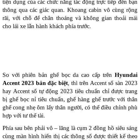
tiện dụng của các chức năng tác động trực tiếp đến bạn
thông qua các giác quan. Khoang cabin vô cùng rộng
rãi, với chỗ để chân thoáng và không gian thoải mái
cho lái xe lẫn hành khách phía trước.
So với phiên bản ghế bọc da cao cấp trên
Hyundai
Accent 2023 bản đặc biệt
, thì trên Accent số sàn 2023
hay Accent số tự động 2023 tiêu chuẩn chỉ được trang
bị ghế bọc nỉ tiêu chuẩn, ghế hàng ghế trước với thân
ghế cong nhẹ ôm lấy thân người, có thể điều chỉnh phù
hợp với tư thế tài.
Phía sau bên phải vô – lăng là cụm 2 đồng hồ siêu sáng
cùng màn hình hiển thị các thông số được thiết kế theo