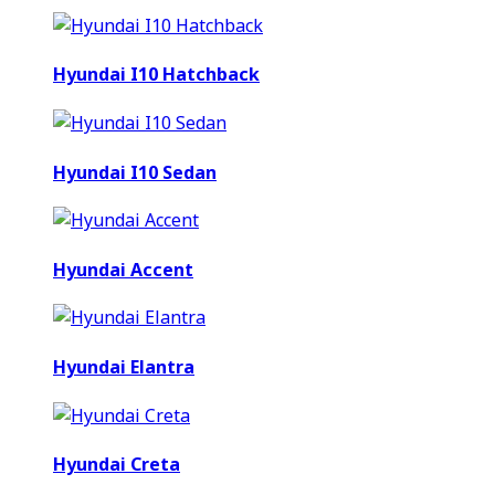
Hyundai I10 Hatchback
Hyundai I10 Sedan
Hyundai Accent
Hyundai Elantra
Hyundai Creta